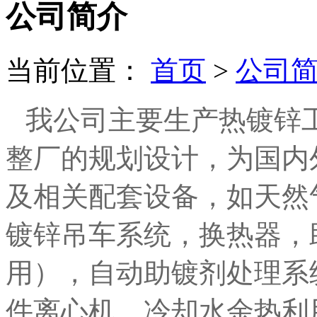
公司简介
当前位置：
首页
>
公司
我公司主要生产热镀锌
整厂的规划设计，为国内
及相关配套设备，如天然
镀锌吊车系统，换热器，
用），自动助镀剂处理系
件离心机，冷却水余热利