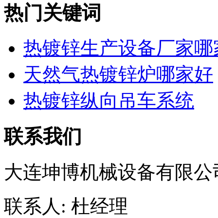
热门关键词
热镀锌生产设备厂家哪
天然气热镀锌炉哪家好
热镀锌纵向吊车系统
联系我们
大连坤博机械设备有限公
联系人: 杜经理