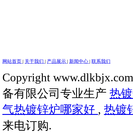
网站首页
|
关于我们
|
产品展示
|
新闻中心
|
联系我们
Copyright www.dlkbjx.com
备有限公司专业生产
热
气热镀锌炉哪家好
,
热镀
来电订购.