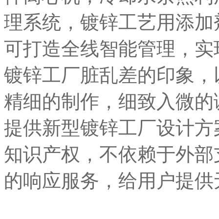
理系统，镀锌工艺用添加
可打造全线智能管理，实
镀锌工厂脏乱差的印象，
精细的制作，细致入微的
提供新型镀锌工厂设计方
知识产权，不依赖于外部
的响应服务，给用户提供