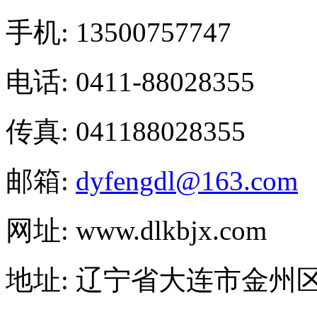
手机: 13500757747
电话: 0411-88028355
传真: 041188028355
邮箱:
dyfengdl@163.com
网址: www.dlkbjx.com
地址: 辽宁省大连市金州