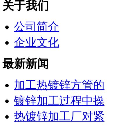
关于我们
公司简介
企业文化
最新新闻
加工热镀锌方管的
镀锌加工过程中操
热镀锌加工厂对紧