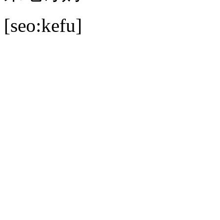
[seo:kefu]