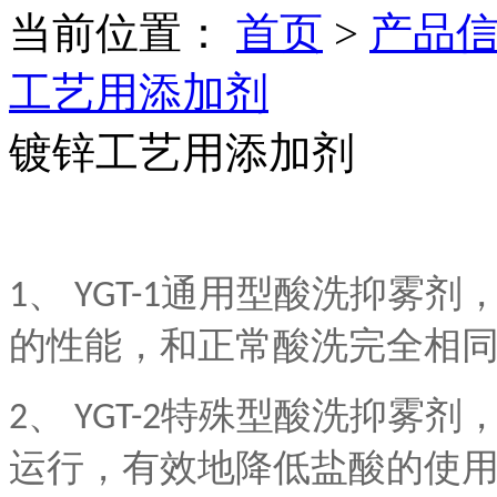
当前位置：
首页
>
产品
工艺用添加剂
镀锌工艺用添加剂
1、
YGT-1
通用型酸洗抑雾剂
的性能，和正常酸洗完全相
2、
YGT-2
特殊型酸洗抑雾剂
运行，有效地降低盐酸的使