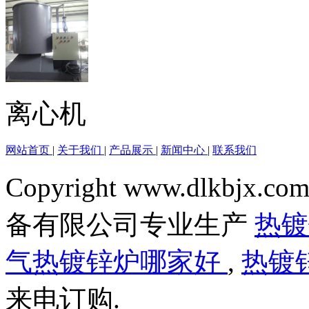
离心机
网站首页
|
关于我们
|
产品展示
|
新闻中心
|
联系我们
Copyright www.dlkbjx.com
备有限公司专业生产
热
气热镀锌炉哪家好
,
热镀
来电订购.