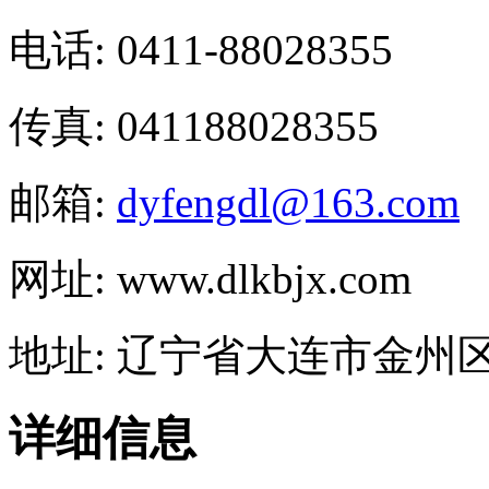
电话: 0411-88028355
传真: 041188028355
邮箱:
dyfengdl@163.com
网址: www.dlkbjx.com
地址: 辽宁省大连市金州
详细信息