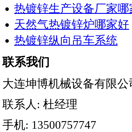
热镀锌生产设备厂家哪
天然气热镀锌炉哪家好
热镀锌纵向吊车系统
联系我们
大连坤博机械设备有限公
联系人: 杜经理
手机: 13500757747