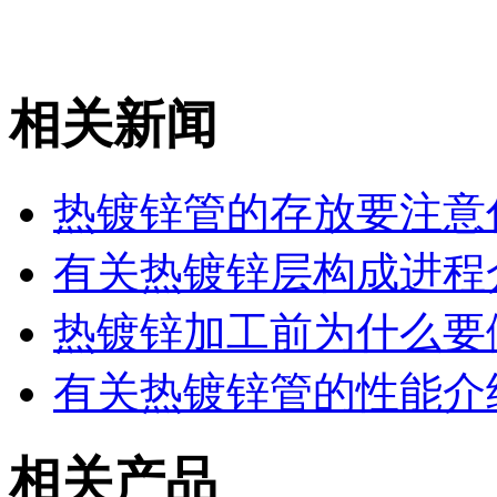
相关新闻
热镀锌管的存放要注意
有关热镀锌层构成进程
热镀锌加工前为什么要
有关热镀锌管的性能介
相关产品