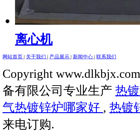
离心机
网站首页
|
关于我们
|
产品展示
|
新闻中心
|
联系我们
Copyright www.dlkbjx.com
备有限公司专业生产
热
气热镀锌炉哪家好
,
热镀
来电订购.