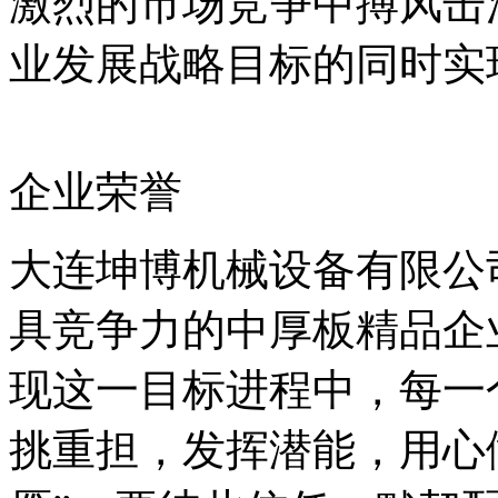
激烈的市场竞争中搏风击
业发展战略目标的同时实
企业荣誉
大连坤博机械设备有限公
具竞争力的中厚板精品企
现这一目标进程中，每一
挑重担，发挥潜能，用心