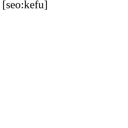
[seo:kefu]