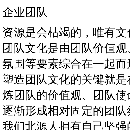
企业团队
资源是会枯竭的，唯有文
团队文化是由团队价值观
氛围等要素综合在一起而
塑造团队文化的关键就是
炼团队的价值观、团队使
逐渐形成相对固定的团队
我们北源人拥有自己坚强