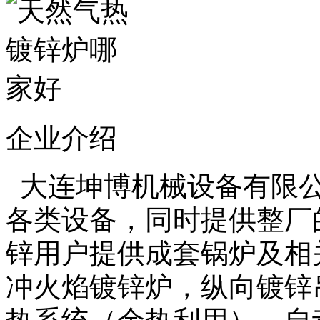
企业介绍
大连坤博机械设备有限公
各类设备，同时提供整厂
锌用户提供成套锅炉及相
冲火焰镀锌炉，纵向镀锌