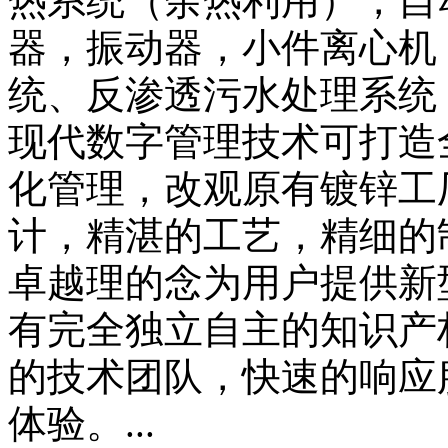
热系统（余热利用），自
器，振动器，小件离心机
统、反渗透污水处理系统
现代数字管理技术可打造
化管理，改观原有镀锌工
计，精湛的工艺，精细的
卓越理的念为用户提供新
有完全独立自主的知识产
的技术团队，快速的响应
体验。...