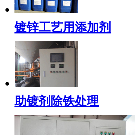
镀锌工艺用添加剂
助镀剂除铁处理