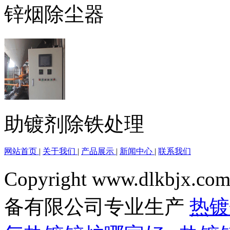
锌烟除尘器
助镀剂除铁处理
网站首页
|
关于我们
|
产品展示
|
新闻中心
|
联系我们
Copyright www.dlkbjx.com
备有限公司专业生产
热