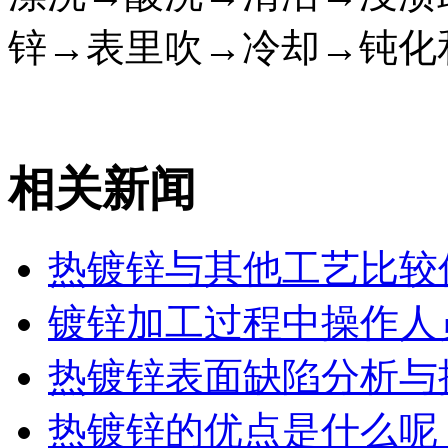
锌→表里吹→冷却→钝化
相关新闻
热镀锌与其他工艺比较
镀锌加工过程中操作人
热镀锌表面缺陷分析与
热镀锌的优点是什么呢