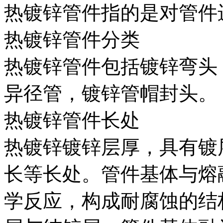
热镀锌管件指的是对管件
热镀锌管件分类
热镀锌管件包括镀锌弯头
异径管，镀锌管帽封头。
热镀锌管件长处
热镀锌镀锌层厚，具有镀
长等长处。管件基体与熔
学反应，构成耐腐蚀的结