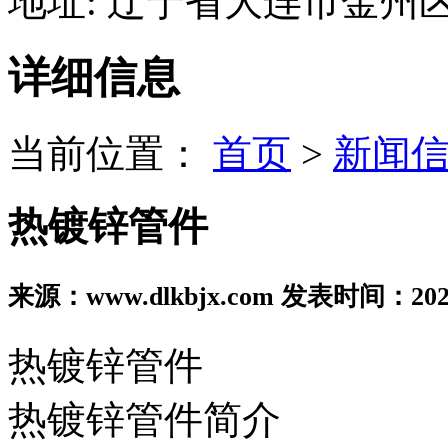
地址: 辽宁省大连市金州
详细信息
当前位置：
首页
>
新闻
热镀锌管件
来源：www.dlkbjx.com 发表时间：2022
热镀锌管件
热镀锌管件简介