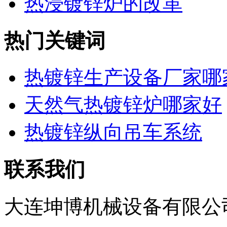
热浸镀锌炉的改革
热门关键词
热镀锌生产设备厂家哪
天然气热镀锌炉哪家好
热镀锌纵向吊车系统
联系我们
大连坤博机械设备有限公