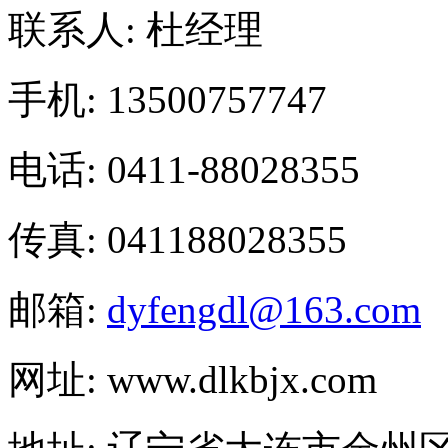
联系人: 杜经理
手机: 13500757747
电话: 0411-88028355
传真: 041188028355
邮箱:
dyfengdl@163.com
网址: www.dlkbjx.com