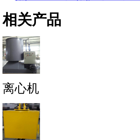
相关产品
离心机