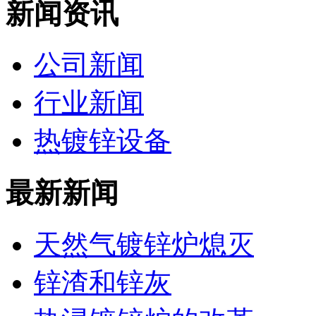
新闻资讯
公司新闻
行业新闻
热镀锌设备
最新新闻
天然气镀锌炉熄灭
锌渣和锌灰