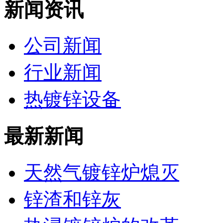
新闻资讯
公司新闻
行业新闻
热镀锌设备
最新新闻
天然气镀锌炉熄灭
锌渣和锌灰