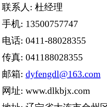
联系人: 杜经理
手机: 13500757747
电话: 0411-88028355
传真: 041188028355
邮箱:
dyfengdl@163.com
网址: www.dlkbjx.com