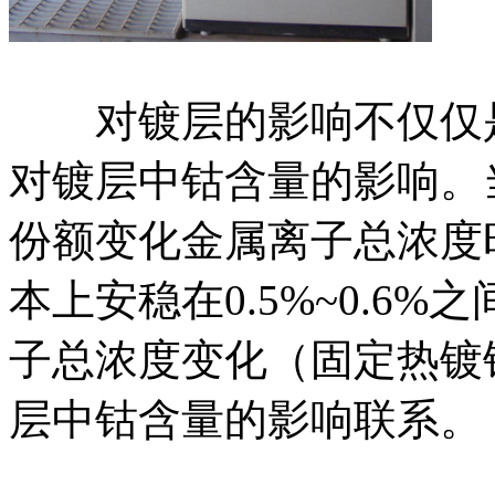
对镀层的影响不仅仅是
对镀层中钴含量的影响。
份额变化金属离子总浓度
本上安稳在0.5%~0.6
子总浓度变化（固定热镀锌
层中钴含量的影响联系。