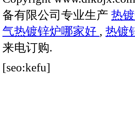
备有限公司专业生产
热
气热镀锌炉哪家好
,
热镀
来电订购.
[seo:kefu]