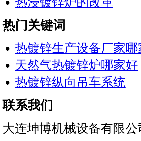
热浸镀锌炉的改革
热门关键词
热镀锌生产设备厂家哪
天然气热镀锌炉哪家好
热镀锌纵向吊车系统
联系我们
大连坤博机械设备有限公