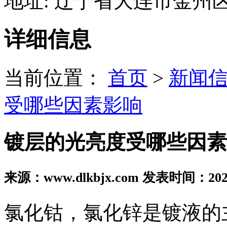
地址: 辽宁省大连市金州
详细信息
当前位置：
首页
>
新闻
受哪些因素影响
镀层的光亮度受哪些因素
来源：www.dlkbjx.com 发表时间：2023
氯化钴，氯化锌是镀液的