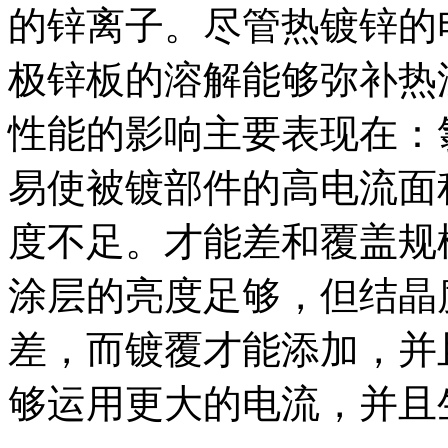
的锌离子。尽管热镀锌的
极锌板的溶解能够弥补热
性能的影响主要表现在：
易使被镀部件的高电流面
度不足。才能差和覆盖规
涂层的亮度足够，但结晶
差，而镀覆才能添加，并
够运用更大的电流，并且