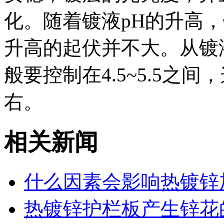
化。随着镀液pH的升高
升高的起伏并不大。从镀
般要控制在4.5~5.5之
右。
相关新闻
什么因素会影响热镀锌
热镀锌护栏板产生锌花