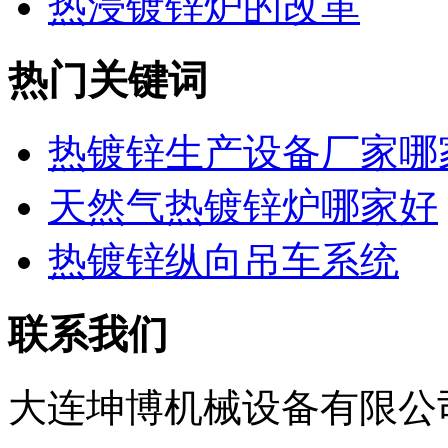
热浸镀锌炉的改革
热门关键词
热镀锌生产设备厂家哪
天然气热镀锌炉哪家好
热镀锌纵向吊车系统
联系我们
大连坤博机械设备有限公