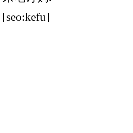
[seo:kefu]