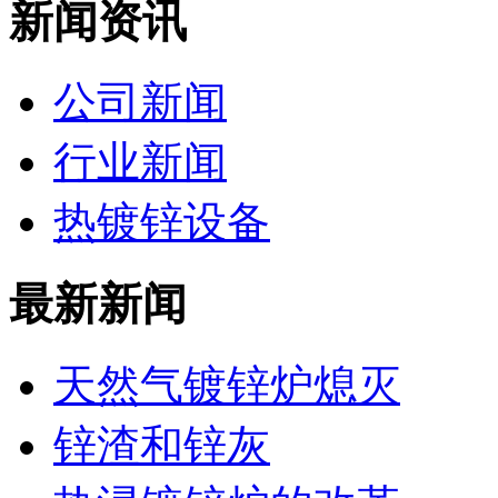
新闻资讯
公司新闻
行业新闻
热镀锌设备
最新新闻
天然气镀锌炉熄灭
锌渣和锌灰