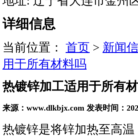
地址: 辽宁省大连市金州
详细信息
当前位置：
首页
>
新闻
用于所有材料吗
热镀锌加工适用于所有材
来源：www.dlkbjx.com 发表时间：2025
热镀锌是将锌加热至高温