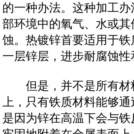
的一种办法。这种加工办
部环境中的氧气、水或其
蚀。热镀锌首要适用于铁
一层锌层，进步耐腐蚀性
但是，并不是所有材料
上，只有铁质材料能够通
是因为锌在高温下会与铁