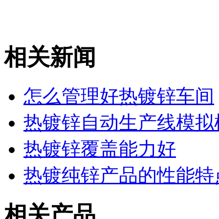
相关新闻
怎么管理好热镀锌车间
热镀锌自动生产线模拟
热镀锌覆盖能力好
热镀纯锌产品的性能特
相关产品