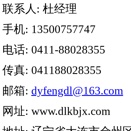
联系人: 杜经理
手机: 13500757747
电话: 0411-88028355
传真: 041188028355
邮箱:
dyfengdl@163.com
网址: www.dlkbjx.com