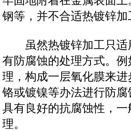
牢固地附着在金属表面上
钢等，并不合适热镀锌加
虽然热镀锌加工只适用
有防腐蚀的处理方式。例
理，构成一层氧化膜来进
铬或镀镍等办法进行防腐
具有良好的抗腐蚀性，一
理。