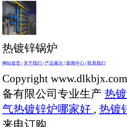
热镀锌锅炉
网站首页
|
关于我们
|
产品展示
|
新闻中心
|
联系我们
Copyright www.dlkbjx.com
备有限公司专业生产
热
气热镀锌炉哪家好
,
热镀
来电订购.